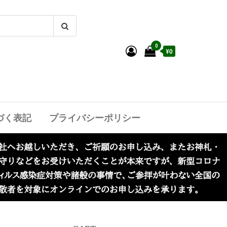
0
¥0
づく表記
プライバシーポリシー