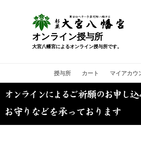
オンライン授与所
大宮八幡宮によるオンライン授与所です。
授与所
カート
マイアカウ