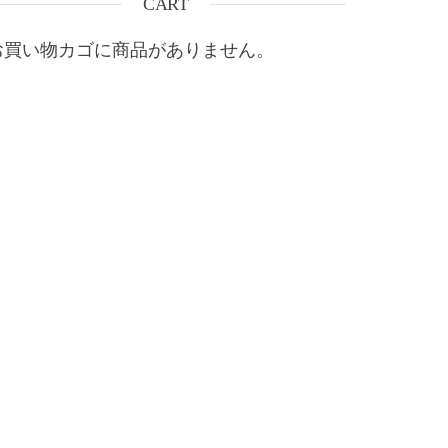
CART
お買い物カゴに商品がありません。