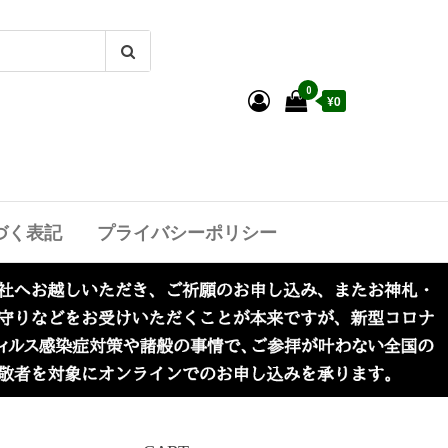
0
¥0
づく表記
プライバシーポリシー