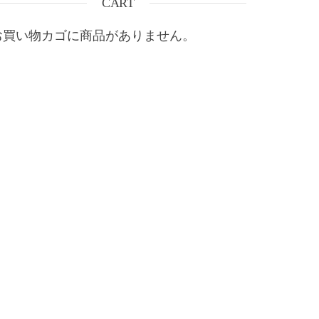
CART
お買い物カゴに商品がありません。