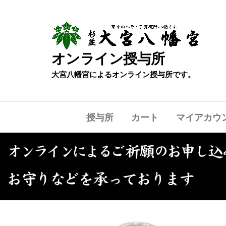
オンライン授与所
大宮八幡宮によるオンライン授与所です。
授与所
カート
マイアカウ