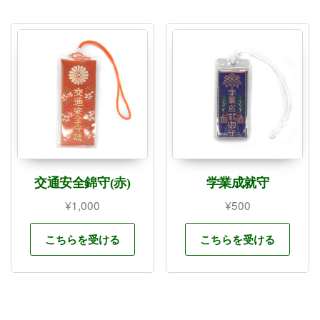
交通安全錦守(赤)
学業成就守
¥
1,000
¥
500
こちらを受ける
こちらを受ける